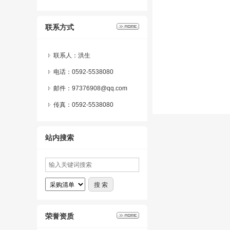
联系方式
联系人：洪生
电话：0592-5538080
邮件：97376908@qq.com
传真：0592-5538080
站内搜索
荣誉资质