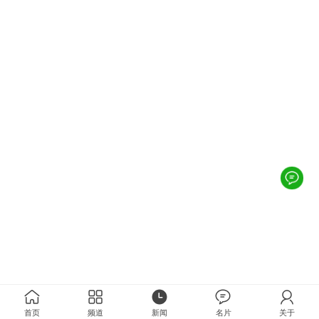
首页
频道
新闻
名片
关于