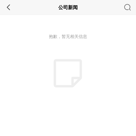
公司新闻
抱歉，暂无相关信息