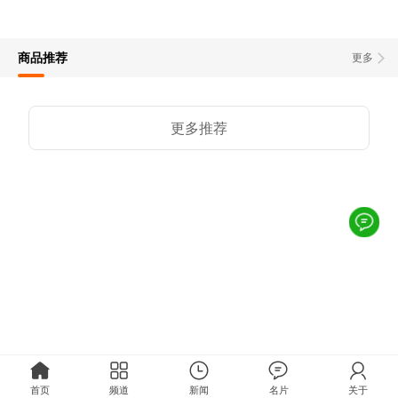
商品推荐
更多
更多推荐
首页
频道
新闻
名片
关于