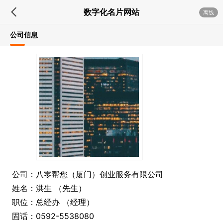
数字化名片网站
离线
公司信息
公司：八零帮您（厦门）创业服务有限公司
姓名：洪生 （先生）
职位：总经办 （经理）
固话：0592-5538080