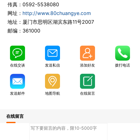
传真：0592-5538080
网址：
http://www.80chuangye.com
地址：厦门市思明区湖滨东路11号2007
邮编：361000
在线交谈
发送私信
添加好友
拨打电话
发送邮件
地图导航
在线留言
在线留言