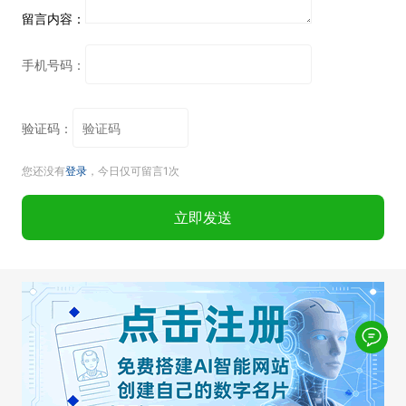
留言内容：
手机号码：
验证码：
您还没有
登录
，今日仅可留言1次